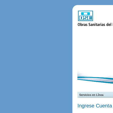
Servicios en Línea
Ingrese Cuenta