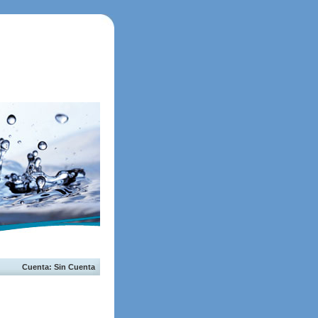
Cuenta: Sin Cuenta