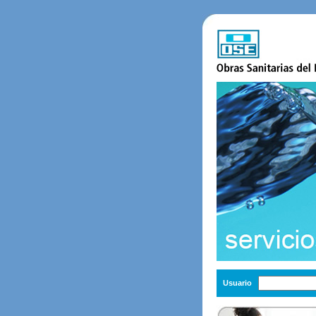
Usuario